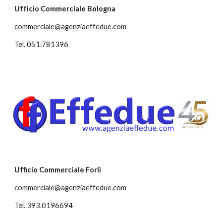
Ufficio Commerciale Bologna
commerciale@agenziaeffedue.com
Tel. 051.781396
Ufficio Commerciale
Forlì
commerciale@agenziaeffedue.com
Tel. 393.0196694