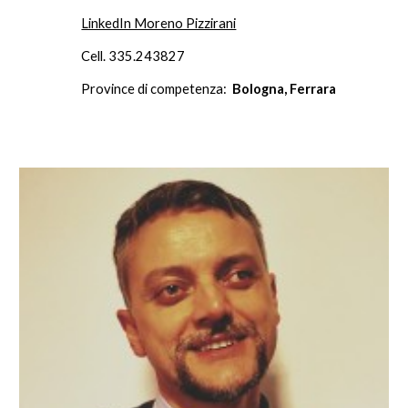
LinkedIn Moreno Pizzirani
Cell. 335.243827
Province di competenza:
Bologna, Ferrara