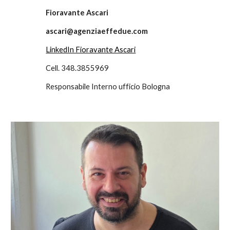
Fioravante Ascari
ascari@agenziaeffedue.com
LinkedIn Fioravante Ascari
Cell. 348.3855969
Responsabile Interno ufficio Bologna