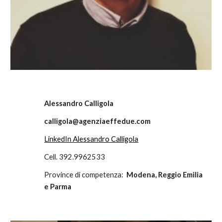
Alessandro Calligola
calligola@agenziaeffedue.com
LinkedIn Alessandro Calligola
Cell. 392.9962533
Province di competenza:
Modena, Reggio Emilia
e Parma