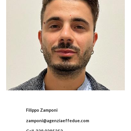
Filippo Zamponi
zamponi
@agenziaeffedue.com